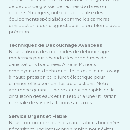
de dépôts de graisse, de racines d’arbres ou
d’objets étrangers, notre équipe utilise des
équipements spécialisés comme les caméras
d’inspection pour diagnostiquer le problème avec
précision.
Techniques de Débouchage Avancées
Nous utilisons des méthodes de débouchage
modernes pour résoudre les problèmes de
canalisations bouchées. À Paris 14, nous
employons des techniques telles que le nettoyage
à haute pression et le furet électrique pour
éliminer efficacement les obstructions. Notre
approche garantit une restauration rapide de la
circulation des eaux et un retour à une utilisation
normale de vos installations sanitaires.
Service Urgent et Fiable
Nous comprenons que les canalisations bouchées
nécessitent une intervention rapide pour éviter