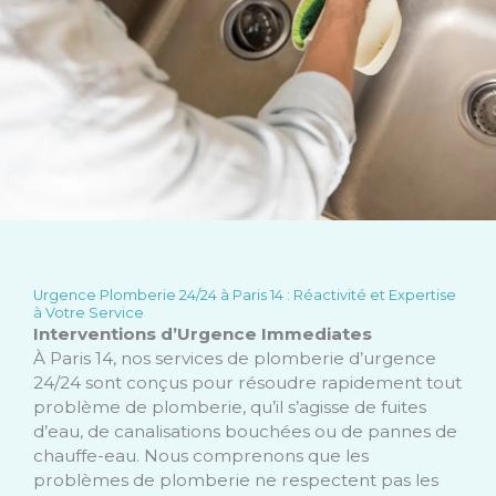
Urgence Plomberie 24/24 à Paris 14 : Réactivité et Expertise
à Votre Service
Interventions d’Urgence Immediates
À Paris 14, nos services de plomberie d’urgence
24/24 sont conçus pour résoudre rapidement tout
problème de plomberie, qu’il s’agisse de fuites
d’eau, de canalisations bouchées ou de pannes de
chauffe-eau. Nous comprenons que les
problèmes de plomberie ne respectent pas les