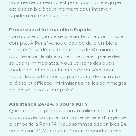
horaires de bureau, c’est pourquoi notre équipe
est disponible à tout moment pour intervenir
rapidement et efficacement.
Processus d’Intervention Rapide
Lorsqu’une urgence se présente, chaque minute
compte. À Paris 14, notre équipe de plombiers
spécialisés se déplace en moins de 30 minutes
pour évaluer la situation et mettre en place des
solutions immédiates. Nous utilisons des outils
modernes et des techniques éprouvées pour
traiter les problèmes de plomberie de manière
précise et efficace, minimisant ainsi les dommages
potentiels à votre propriété.
Assistance 24/24, 7 Jours sur 7
Que ce soit en plein jour ou au milieu de la nuit,
vous pouvez compter sur notre service d’urgence
plomberie à Paris 14. Nous sommes disponibles 24
heures sur 24, 7 jours sur 7 pour répondre à vos