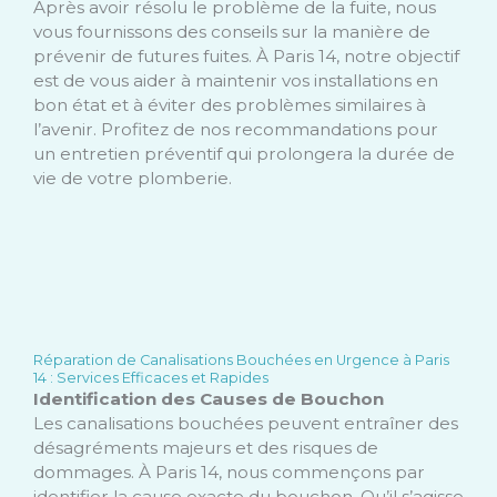
Après avoir résolu le problème de la fuite, nous
vous fournissons des conseils sur la manière de
prévenir de futures fuites. À Paris 14, notre objectif
est de vous aider à maintenir vos installations en
bon état et à éviter des problèmes similaires à
l’avenir. Profitez de nos recommandations pour
un entretien préventif qui prolongera la durée de
vie de votre plomberie.
Réparation de Canalisations Bouchées en Urgence à Paris
14 : Services Efficaces et Rapides
Identification des Causes de Bouchon
Les canalisations bouchées peuvent entraîner des
désagréments majeurs et des risques de
dommages. À Paris 14, nous commençons par
identifier la cause exacte du bouchon. Qu’il s’agisse