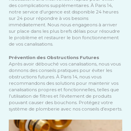
des complications supplémentaires. À Paris 14,
notre service d’urgence est disponible 24 heures
sur 24 pour répondre à vos besoins
immédiatement. Nous nous engageons à arriver
sur place dans les plus brefs délais pour résoudre
le problème et restaurer le bon fonctionnement
de vos canalisations.
Prévention des Obstructions Futures
Après avoir débouché vos canalisations, nous vous
donnons des conseils pratiques pour éviter les
obstructions futures. À Paris 14, nous vous
recommandons des solutions pour maintenir vos
canalisations propres et fonctionnelles, telles que
l’utilisation de filtres et l’évitement de produits
pouvant causer des bouchons. Protégez votre
système de plomberie avec nos conseils d’experts.