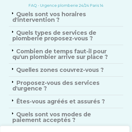
FAQ - Urgence plomberie 24/24 Paris 14
Quels sont vos horaires
d'intervention ?
Quels types de services de
plomberie proposez-vous ?
Combien de temps faut-il pour
qu'un plombier arrive sur place ?
Quelles zones couvrez-vous ?
Proposez-vous des services
d'urgence ?
Êtes-vous agréés et assurés ?
Quels sont vos modes de
paiement acceptés ?