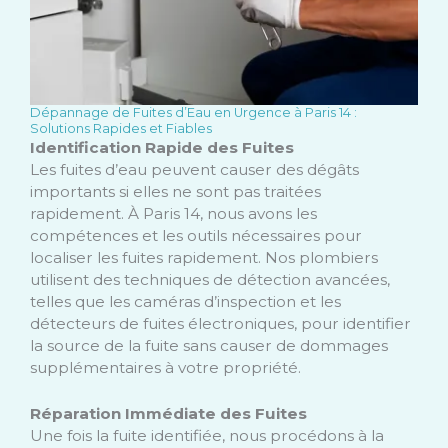
Dépannage de Fuites d’Eau en Urgence à Paris 14 :
Solutions Rapides et Fiables
Identification Rapide des Fuites
Les fuites d’eau peuvent causer des dégâts
importants si elles ne sont pas traitées
rapidement. À Paris 14, nous avons les
compétences et les outils nécessaires pour
localiser les fuites rapidement. Nos plombiers
utilisent des techniques de détection avancées,
telles que les caméras d’inspection et les
détecteurs de fuites électroniques, pour identifier
la source de la fuite sans causer de dommages
supplémentaires à votre propriété.
Réparation Immédiate des Fuites
Une fois la fuite identifiée, nous procédons à la