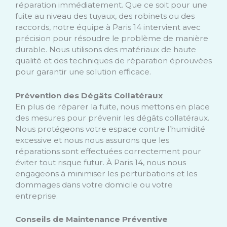
réparation immédiatement. Que ce soit pour une
fuite au niveau des tuyaux, des robinets ou des
raccords, notre équipe à Paris 14 intervient avec
précision pour résoudre le problème de manière
durable. Nous utilisons des matériaux de haute
qualité et des techniques de réparation éprouvées
pour garantir une solution efficace.
Prévention des Dégâts Collatéraux
En plus de réparer la fuite, nous mettons en place
des mesures pour prévenir les dégâts collatéraux.
Nous protégeons votre espace contre l’humidité
excessive et nous nous assurons que les
réparations sont effectuées correctement pour
éviter tout risque futur. À Paris 14, nous nous
engageons à minimiser les perturbations et les
dommages dans votre domicile ou votre
entreprise.
Conseils de Maintenance Préventive