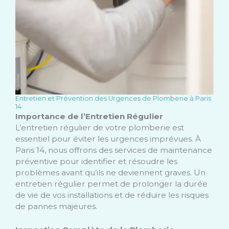
Entretien et Prévention des Urgences de Plomberie à Paris
14
Importance de l’Entretien Régulier
L’entretien régulier de votre plomberie est
essentiel pour éviter les urgences imprévues. À
Paris 14, nous offrons des services de maintenance
préventive pour identifier et résoudre les
problèmes avant qu’ils ne deviennent graves. Un
entretien régulier permet de prolonger la durée
de vie de vos installations et de réduire les risques
de pannes majeures.