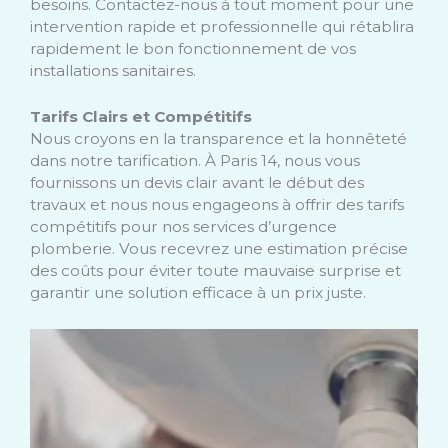
besoins. Contactez-nous à tout moment pour une
intervention rapide et professionnelle qui rétablira
rapidement le bon fonctionnement de vos
installations sanitaires.
Tarifs Clairs et Compétitifs
Nous croyons en la transparence et la honnêteté
dans notre tarification. À Paris 14, nous vous
fournissons un devis clair avant le début des
travaux et nous nous engageons à offrir des tarifs
compétitifs pour nos services d’urgence
plomberie. Vous recevrez une estimation précise
des coûts pour éviter toute mauvaise surprise et
garantir une solution efficace à un prix juste.