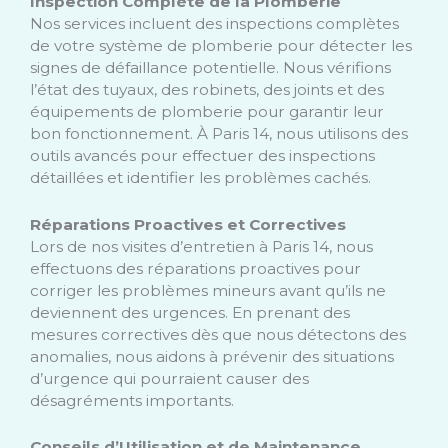
Inspection Complète de la Plomberie
Nos services incluent des inspections complètes
de votre système de plomberie pour détecter les
signes de défaillance potentielle. Nous vérifions
l’état des tuyaux, des robinets, des joints et des
équipements de plomberie pour garantir leur
bon fonctionnement. À Paris 14, nous utilisons des
outils avancés pour effectuer des inspections
détaillées et identifier les problèmes cachés.
Réparations Proactives et Correctives
Lors de nos visites d’entretien à Paris 14, nous
effectuons des réparations proactives pour
corriger les problèmes mineurs avant qu’ils ne
deviennent des urgences. En prenant des
mesures correctives dès que nous détectons des
anomalies, nous aidons à prévenir des situations
d’urgence qui pourraient causer des
désagréments importants.
Conseils d’Utilisation et de Maintenance