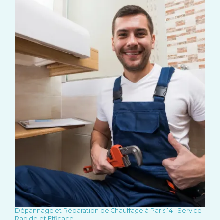
Dépannage et Réparation de Chauffage à Paris 14 : Service
Rapide et Efficace