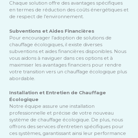
Chaque solution offre des avantages spécifiques
en termes de réduction des coûts énergétiques et
de respect de l’environnement.
Subventions et Aides Financières
Pour encourager l’adoption de solutions de
chauffage écologiques, il existe diverses
subventions et aides financières disponibles. Nous
vous aidons à naviguer dans ces options et à
maximiser les avantages financiers pour rendre
votre transition vers un chauffage écologique plus
abordable.
Installation et Entretien de Chauffage
Écologique
Notre équipe assure une installation
professionnelle et précise de votre nouveau
système de chauffage écologique. De plus, nous
offrons des services d’entretien spécifiques pour
ces systèmes, garantissant ainsi leur performance