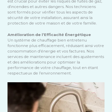
est crucial pour éviter les risques de fuites de gaz,
d’incendies et autres dangers. Nos techniciens
sont formés pour vérifier tous les aspects de
sécurité de votre installation, assurant ainsi la
protection de votre maison et de votre famille.
Amélioration de l’Efficacité Énergétique
Un système de chauffage bien entretenu
fonctionne plus efficacement, réduisant ainsi votre
consommation d’énergie et vos factures. Nos
services de maintenance incluent des ajustements
et des améliorations pour optimiser la
performance de votre chauffage, tout en étant
respectueux de l’environnement.