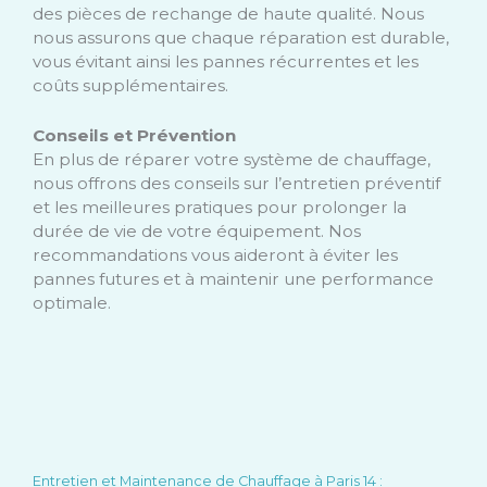
des pièces de rechange de haute qualité. Nous
nous assurons que chaque réparation est durable,
vous évitant ainsi les pannes récurrentes et les
coûts supplémentaires.
Conseils et Prévention
En plus de réparer votre système de chauffage,
nous offrons des conseils sur l’entretien préventif
et les meilleures pratiques pour prolonger la
durée de vie de votre équipement. Nos
recommandations vous aideront à éviter les
pannes futures et à maintenir une performance
optimale.
Entretien et Maintenance de Chauffage à Paris 14 :