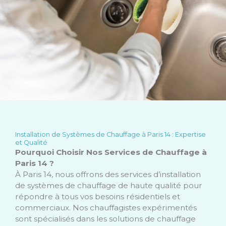
Installation de Systèmes de Chauffage à Paris 14 : Expertise
et Qualité
Pourquoi Choisir Nos Services de Chauffage à
Paris 14 ?
À Paris 14, nous offrons des services d’installation
de systèmes de chauffage de haute qualité pour
répondre à tous vos besoins résidentiels et
commerciaux. Nos chauffagistes expérimentés
sont spécialisés dans les solutions de chauffage