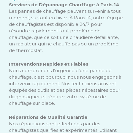
Services de Dépannage Chauffage à Paris 14
Les pannes de chauffage peuvent survenir à tout
moment, surtout en hiver. À Paris 14, notre équipe
de chauffagistes est disponible 24/7 pour
résoudre rapidement tout problème de
chauffage, que ce soit une chaudière défaillante,
un radiateur qui ne chauffe pas ou un problème
de thermostat.
Interventions Rapides et Fiables
Nous comprenons l’urgence d’une panne de
chauffage, c’est pourquoi nous nous engageons à
intervenir rapidement. Nos techniciens arrivent
équipés des outils et des pièces nécessaires pour
diagnostiquer et réparer votre système de
chauffage sur place.
Réparations de Qualité Garantie
Nos réparations sont effectuées par des
chauffagistes qualifiés et expérimentés, utilisant