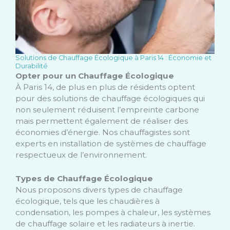
Solutions de Chauffage Écologique à Paris 14 : Économie et
Durabilité
Opter pour un Chauffage Écologique
À Paris 14, de plus en plus de résidents optent
pour des solutions de chauffage écologiques qui
non seulement réduisent l’empreinte carbone
mais permettent également de réaliser des
économies d’énergie. Nos chauffagistes sont
experts en installation de systèmes de chauffage
respectueux de l’environnement.
Types de Chauffage Écologique
Nous proposons divers types de chauffage
écologique, tels que les chaudières à
condensation, les pompes à chaleur, les systèmes
de chauffage solaire et les radiateurs à inertie.