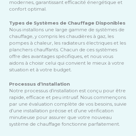
modernes, garantissant efficacité énergétique et
confort optimal.
Types de Systèmes de Chauffage Disponibles
Nous installons une large gamme de systèmes de
chauffage, y compris les chaudières à gaz, les
pompes à chaleur, les radiateurs électriques et les
planchers chauffants. Chacun de ces systèmes
offre des avantages spécifiques, et nous vous
aidons à choisir celui qui convient le mieux à votre
situation et à votre budget.
Processus d’Installation
Notre processus d’installation est conçu pour être
rapide, efficace et peu intrusif. Nous commençons
par une évaluation complète de vos besoins, suivie
d’une installation précise et d’une vérification
minutieuse pour assurer que votre nouveau
système de chauffage fonctionne parfaitement.