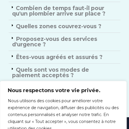
Combien de temps faut-il pour
qu'un plombier arrive sur place ?
Quelles zones couvrez-vous ?
Proposez-vous des services
d'urgence ?
Êtes-vous agréés et assurés ?
Quels sont vos modes de
paiement acceptés ?
Offrez-vous des garanties sur vos
Nous respectons votre vie privée.
services ?
Nous utilisons des cookies pour améliorer votre
expérience de navigation, diffuser des publicités ou des
contenus personnalisés et analyser notre trafic. En
cliquant sur « Tout accepter », vous consentez à notre
utilisation des cookies.
Mentions Légales