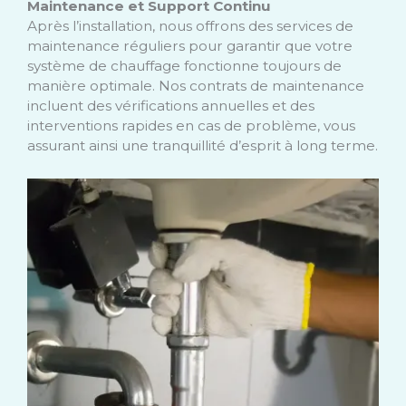
Maintenance et Support Continu
Après l’installation, nous offrons des services de
maintenance réguliers pour garantir que votre
système de chauffage fonctionne toujours de
manière optimale. Nos contrats de maintenance
incluent des vérifications annuelles et des
interventions rapides en cas de problème, vous
assurant ainsi une tranquillité d’esprit à long terme.