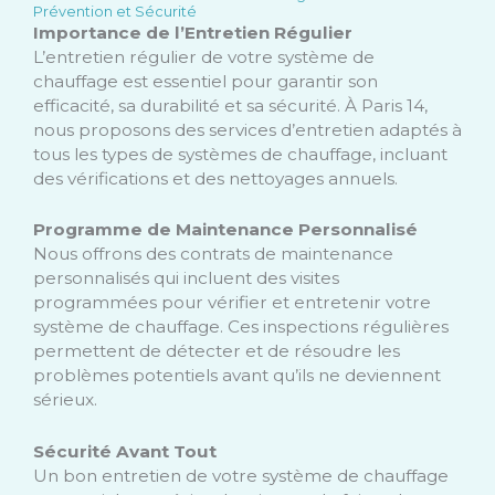
Prévention et Sécurité
Importance de l’Entretien Régulier
L’entretien régulier de votre système de
chauffage est essentiel pour garantir son
efficacité, sa durabilité et sa sécurité. À Paris 14,
nous proposons des services d’entretien adaptés à
tous les types de systèmes de chauffage, incluant
des vérifications et des nettoyages annuels.
Programme de Maintenance Personnalisé
Nous offrons des contrats de maintenance
personnalisés qui incluent des visites
programmées pour vérifier et entretenir votre
système de chauffage. Ces inspections régulières
permettent de détecter et de résoudre les
problèmes potentiels avant qu’ils ne deviennent
sérieux.
Sécurité Avant Tout
Un bon entretien de votre système de chauffage