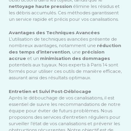
nettoyage haute pression
élimine les résidus et
les débris accumulés. Ces méthodes garantissent
un service rapide et précis pour vos canalisations.
Avantages des Techniques Avancées
L’utilisation de techniques avancées présente de
nombreux avantages, notamment une
réduction
des temps d’intervention
, une
précision
accrue
et un
minimisation des dommages
potentiels aux tuyaux. Nos experts à Paris 14 sont
formés pour utiliser ces outils de manière efficace,
assurant ainsi des résultats optimaux.
Entretien et Suivi Post-Déblocage
Après le débouchage de vos canalisations, il est
essentiel de suivre les recommandations de notre
équipe pour éviter de futurs problèmes. Nous
proposons des services d’entretien réguliers pour
surveiller l’état de vos canalisations et prévenir les
obstructions récurrentes. Notre objectif est de