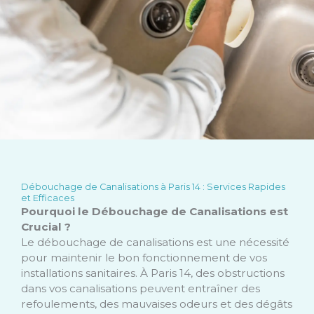
Débouchage de Canalisations à Paris 14 : Services Rapides
et Efficaces
Pourquoi le Débouchage de Canalisations est
Crucial ?
Le débouchage de canalisations est une nécessité
pour maintenir le bon fonctionnement de vos
installations sanitaires. À Paris 14, des obstructions
dans vos canalisations peuvent entraîner des
refoulements, des mauvaises odeurs et des dégâts