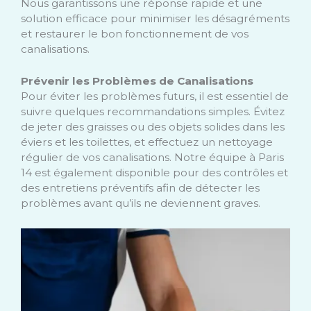
Nous garantissons une réponse rapide et une
solution efficace pour minimiser les désagréments
et restaurer le bon fonctionnement de vos
canalisations.
Prévenir les Problèmes de Canalisations
Pour éviter les problèmes futurs, il est essentiel de
suivre quelques recommandations simples. Évitez
de jeter des graisses ou des objets solides dans les
éviers et les toilettes, et effectuez un nettoyage
régulier de vos canalisations. Notre équipe à Paris
14 est également disponible pour des contrôles et
des entretiens préventifs afin de détecter les
problèmes avant qu’ils ne deviennent graves.