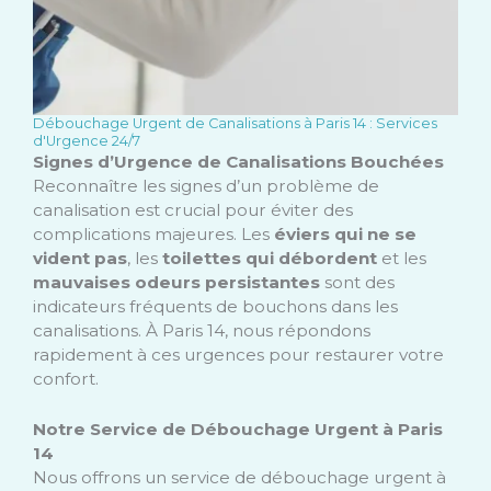
Débouchage Urgent de Canalisations à Paris 14 : Services
d'Urgence 24/7
Signes d’Urgence de Canalisations Bouchées
Reconnaître les signes d’un problème de
canalisation est crucial pour éviter des
complications majeures. Les
éviers qui ne se
vident pas
, les
toilettes qui débordent
et les
mauvaises odeurs persistantes
sont des
indicateurs fréquents de bouchons dans les
canalisations. À Paris 14, nous répondons
rapidement à ces urgences pour restaurer votre
confort.
Notre Service de Débouchage Urgent à Paris
14
Nous offrons un service de débouchage urgent à