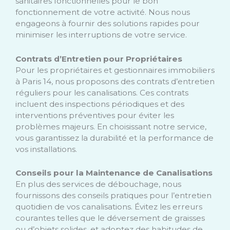
sanitaires fonctionnelles pour le bon
fonctionnement de votre activité. Nous nous
engageons à fournir des solutions rapides pour
minimiser les interruptions de votre service.
Contrats d’Entretien pour Propriétaires
Pour les propriétaires et gestionnaires immobiliers
à Paris 14, nous proposons des contrats d’entretien
réguliers pour les canalisations. Ces contrats
incluent des inspections périodiques et des
interventions préventives pour éviter les
problèmes majeurs. En choisissant notre service,
vous garantissez la durabilité et la performance de
vos installations.
Conseils pour la Maintenance de Canalisations
En plus des services de débouchage, nous
fournissons des conseils pratiques pour l’entretien
quotidien de vos canalisations. Évitez les erreurs
courantes telles que le déversement de graisses
ou d’objets solides, et adoptez des habitudes de