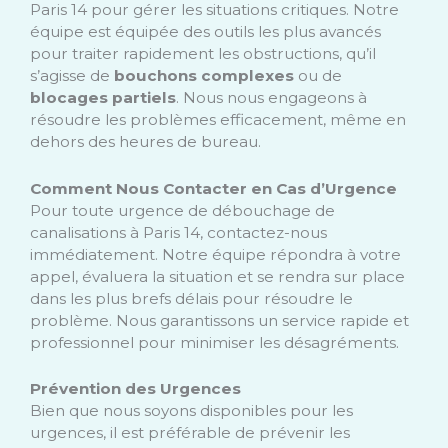
Paris 14 pour gérer les situations critiques. Notre
équipe est équipée des outils les plus avancés
pour traiter rapidement les obstructions, qu’il
s’agisse de
bouchons complexes
ou de
blocages partiels
. Nous nous engageons à
résoudre les problèmes efficacement, même en
dehors des heures de bureau.
Comment Nous Contacter en Cas d’Urgence
Pour toute urgence de débouchage de
canalisations à Paris 14, contactez-nous
immédiatement. Notre équipe répondra à votre
appel, évaluera la situation et se rendra sur place
dans les plus brefs délais pour résoudre le
problème. Nous garantissons un service rapide et
professionnel pour minimiser les désagréments.
Prévention des Urgences
Bien que nous soyons disponibles pour les
urgences, il est préférable de prévenir les