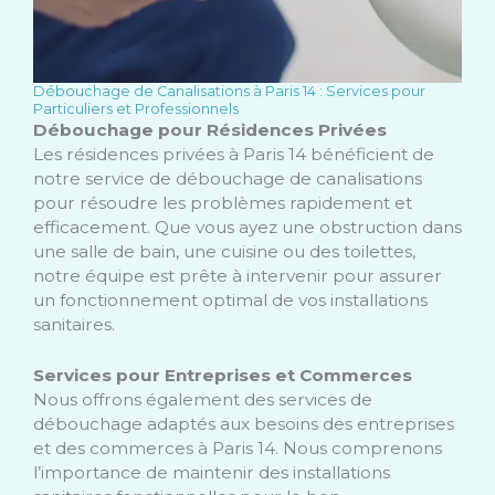
Débouchage de Canalisations à Paris 14 : Services pour
Particuliers et Professionnels
Débouchage pour Résidences Privées
Les résidences privées à Paris 14 bénéficient de
notre service de débouchage de canalisations
pour résoudre les problèmes rapidement et
efficacement. Que vous ayez une obstruction dans
une salle de bain, une cuisine ou des toilettes,
notre équipe est prête à intervenir pour assurer
un fonctionnement optimal de vos installations
sanitaires.
Services pour Entreprises et Commerces
Nous offrons également des services de
débouchage adaptés aux besoins des entreprises
et des commerces à Paris 14. Nous comprenons
l’importance de maintenir des installations