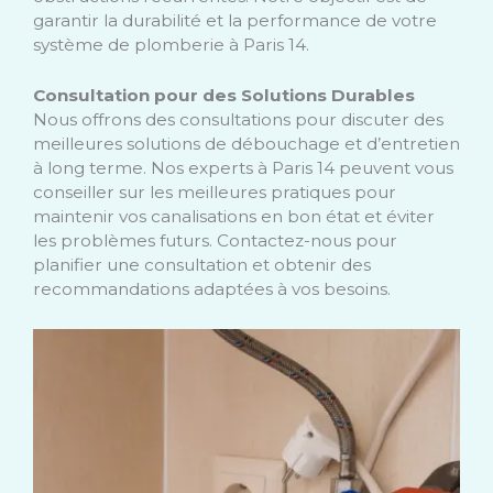
garantir la durabilité et la performance de votre
système de plomberie à Paris 14.
Consultation pour des Solutions Durables
Nous offrons des consultations pour discuter des
meilleures solutions de débouchage et d’entretien
à long terme. Nos experts à Paris 14 peuvent vous
conseiller sur les meilleures pratiques pour
maintenir vos canalisations en bon état et éviter
les problèmes futurs. Contactez-nous pour
planifier une consultation et obtenir des
recommandations adaptées à vos besoins.