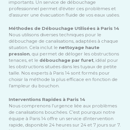
importants. Un service de débouchage
professionnel permet d’éviter ces problèmes et
d’assurer une évacuation fluide de vos eaux usées.
Méthodes de Débouchage Utilisées à Paris 14
Nous utilisons diverses techniques pour le
débouchage de canalisations, adaptées à chaque
situation. Cela inclut le
nettoyage haute
pression
, qui permet de déloger les obstructions
tenaces, et le
débouchage par furet
, idéal pour
les obstructions situées dans les tuyaux de petite
taille. Nos experts à Paris 14 sont formés pour
choisir la méthode la plus efficace en fonction de
l’ampleur du bouchon.
Interventions Rapides à Paris 14
Nous comprenons l’urgence liée aux problèmes
de canalisations bouchées. C’est pourquoi notre
équipe à Paris 14 offre un service d’intervention
rapide, disponible 24 heures sur 24 et 7 jours sur 7.