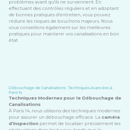
problèmes avant qu’ils ne surviennent. En
effectuant des contrôles réguliers et en adoptant
de bonnes pratiques d’entretien, vous pouvez
réduire les risques de bouchons majeurs. Nous
vous conseillons également sur les meilleures
pratiques pour maintenir vos canalisations en bon
état.
Débouchage de Canalisations : Techniques Avancées à
Paris 14
Techniques Modernes pour le Débouchage de
Canalisations
À Paris 14, nous utilisons des techniques modernes
pour assurer un débouchage efficace. La
caméra
d’inspection
permet de localiser précisément les
obstructions dans les tuyaux, tandis que le