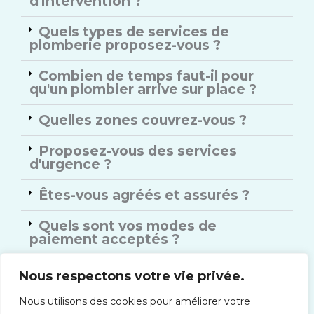
d'intervention ?
Quels types de services de
plomberie proposez-vous ?
Combien de temps faut-il pour
qu'un plombier arrive sur place ?
Quelles zones couvrez-vous ?
Proposez-vous des services
d'urgence ?
Êtes-vous agréés et assurés ?
Quels sont vos modes de
paiement acceptés ?
Offrez-vous des garanties sur vos
Nous respectons votre vie privée.
services ?
Nous utilisons des cookies pour améliorer votre